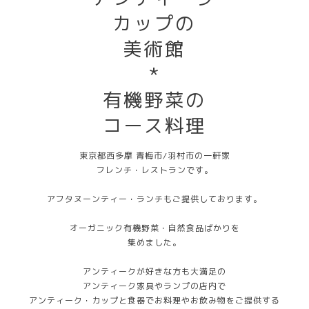
カップの
美術館
*
有機野菜の
コース料理
東京都西多摩 青梅市/羽村市の一軒家
フレンチ・レストランです。
アフタヌーンティー・ランチもご提供しております。
オーガニック有機野菜・自然食品ばかりを
集めました。
アンティークが好きな方も大満足の
アンティーク家具やランプの店内で
アンティーク・カップと食器でお料理やお飲み物をご提供する