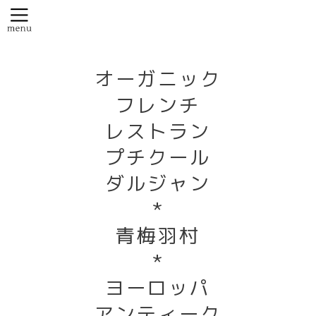
オーガニック
フレンチ
レストラン
プチクール
ダルジャン
*
青梅羽村
*
ヨーロッパ
アンティーク