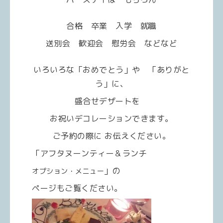
合格 卒業 入学 就職
送別会 歓迎会 慰労会 などなど
いろいろな「おめでとう」や 「ありがと
う」に、
盛合せデザートを
お祝いデコレーションできます。
ご予約の際に お伝えください。
「アフタヌーンティー＆ランチ
」の
オプション・メニュー
ページもご覧ください。