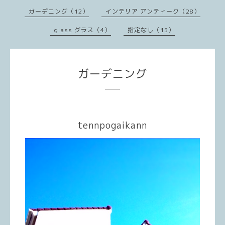
ガーデニング（12）
インテリア アンティーク（28）
glass グラス（4）
指定なし（15）
ガーデニング
tennpogaikann