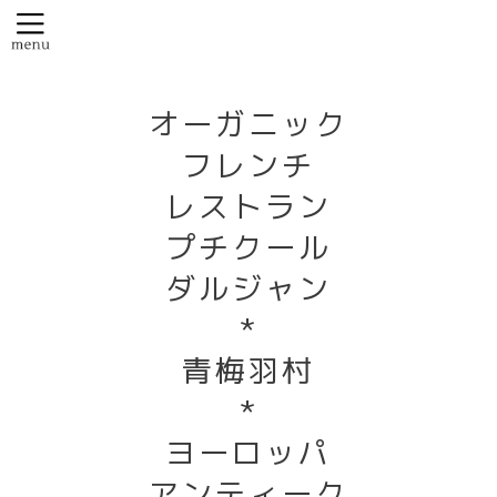
オーガニック
フレンチ
レストラン
プチクール
ダルジャン
*
青梅羽村
*
ヨーロッパ
アンティーク