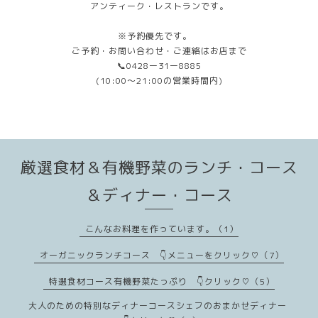
アンティーク・レストランです。
※予約優先です。
ご予約・お問い合わせ・ご連絡はお店まで
📞0428ー31ー8885
(10:00〜21:00の営業時間内)
厳選食材＆有機野菜のランチ・コース
＆ディナー・コース
こんなお料理を作っています。（1）
オーガニックランチコース 👇メニューをクリック♡（7）
特選食材コース有機野菜たっぷり 👇クリック♡（5）
大人のための特別なディナーコースシェフのおまかせディナー