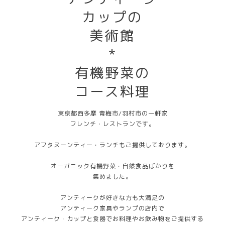
カップの
美術館
*
有機野菜の
コース料理
東京都西多摩 青梅市/羽村市の一軒家
フレンチ・レストランです。
アフタヌーンティー・ランチもご提供しております。
オーガニック有機野菜・自然食品ばかりを
集めました。
アンティークが好きな方も大満足の
アンティーク家具やランプの店内で
アンティーク・カップと食器でお料理やお飲み物をご提供する