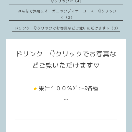
👇クリック♡（4）
みんなで気軽にオーガニックディナーコース 👇クリック
♡（2）
ドリンク 👇クリックでお写真などご覧いただけます♡（3）
ドリンク 👇クリックでお写真な
どご覧いただけます♡
果汁１００％ｼﾞｭｰｽ各種
～