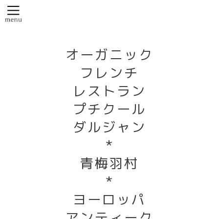
オーガニック
フレンチ
レストラン
プチクール
ダルジャン
*
青梅羽村
*
ヨーロッパ
アンティーク