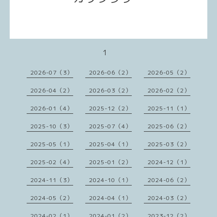
1
2026-07（3）
2026-06（2）
2026-05（2）
2026-04（2）
2026-03（2）
2026-02（2）
2026-01（4）
2025-12（2）
2025-11（1）
2025-10（3）
2025-07（4）
2025-06（2）
2025-05（1）
2025-04（1）
2025-03（2）
2025-02（4）
2025-01（2）
2024-12（1）
2024-11（3）
2024-10（1）
2024-06（2）
2024-05（2）
2024-04（1）
2024-03（2）
2024-02（1）
2024-01（2）
2023-12（2）