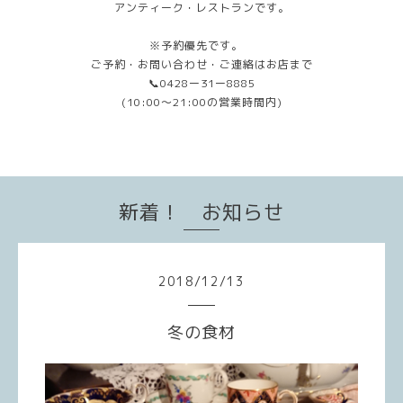
アンティーク・レストランです。
※予約優先です。
ご予約・お問い合わせ・ご連絡はお店まで
📞0428ー31ー8885
(10:00〜21:00の営業時間内)
新着！ お知らせ
2018
/
12
/
13
冬の食材