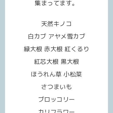
集まってます。
天然キノコ
白カブ アヤメ雪カブ
緑大根 赤大根 紅くるり
紅芯大根 黒大根
ほうれん草 小松菜
さつまいも
ブロッコリー
カリフラワー