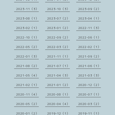
2023-11（3）
2023-10（3）
2023-09（2）
2023-08（1）
2023-07（2）
2023-04（1）
2023-02（1）
2023-01（2）
2022-11（3）
2022-10（1）
2022-09（2）
2022-06（1）
2022-05（2）
2022-03（2）
2022-02（1）
2022-01（3）
2021-11（1）
2021-09（2）
2021-08（2）
2021-07（1）
2021-06（1）
2021-05（4）
2021-04（3）
2021-03（3）
2021-02（1）
2021-01（2）
2020-12（2）
2020-11（4）
2020-08（1）
2020-07（1）
2020-05（2）
2020-04（4）
2020-03（2）
2020-01（2）
2019-12（1）
2019-11（1）