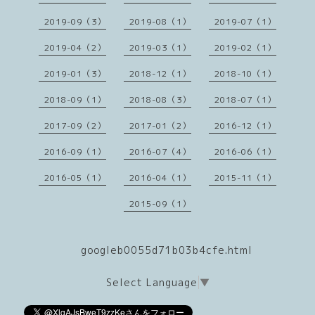
2019-09（3）
2019-08（1）
2019-07（1）
2019-04（2）
2019-03（1）
2019-02（1）
2019-01（3）
2018-12（1）
2018-10（1）
2018-09（1）
2018-08（3）
2018-07（1）
2017-09（2）
2017-01（2）
2016-12（1）
2016-09（1）
2016-07（4）
2016-06（1）
2016-05（1）
2016-04（1）
2015-11（1）
2015-09（1）
googleb0055d71b03b4cfe.html
Select Language
▼