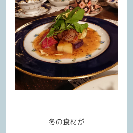
冬の食材が