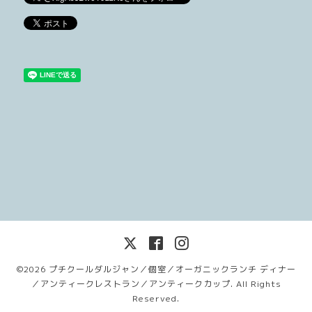
©2026
プチクールダルジャン／個室／オーガニックランチ ディナー
／アンティークレストラン／アンティークカップ
. All Rights
Reserved.