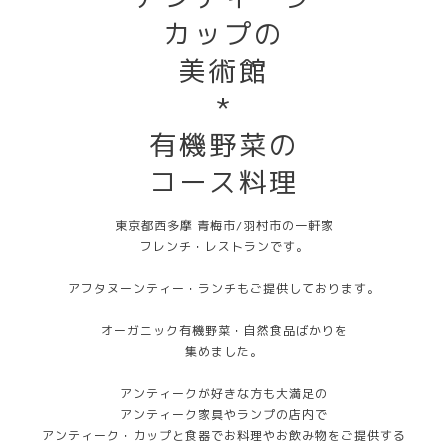
カップの
美術館
*
有機野菜の
コース料理
東京都西多摩 青梅市/羽村市の一軒家
フレンチ・レストランです。
アフタヌーンティー・ランチもご提供しております。
オーガニック有機野菜・自然食品ばかりを
集めました。
アンティークが好きな方も大満足の
アンティーク家具やランプの店内で
アンティーク・カップと食器でお料理やお飲み物をご提供する