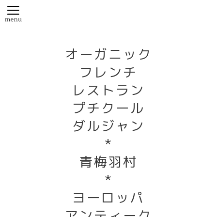
オーガニック
フレンチ
レストラン
プチクール
ダルジャン
*
青梅羽村
*
ヨーロッパ
アンティーク