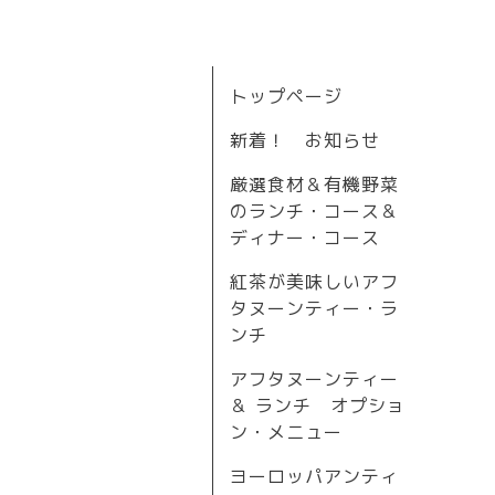
トップページ
新着！ お知らせ
厳選食材＆有機野菜
のランチ・コース＆
ディナー・コース
紅茶が美味しいアフ
タヌーンティー・ラ
ンチ
アフタヌーンティー
＆ ランチ オプショ
ン・メニュー
ヨーロッパアンティ