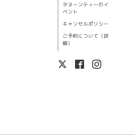
タヌーンティーのイ
ベント
キャンセルポリシー
ご予約について（詳
細）