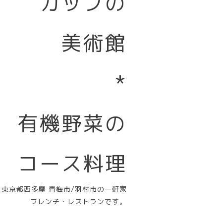
カップの
美術館
*
有機野菜の
コース料理
東京都西多摩 青梅市/羽村市の一軒家
フレンチ・レストランです。