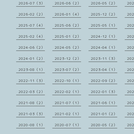
2026-07（3）
2026-06（2）
2026-05（2）
20
2026-02（2）
2026-01（4）
2025-12（2）
20
2025-07（4）
2025-06（2）
2025-05（1）
20
2025-02（4）
2025-01（2）
2024-12（1）
20
2024-06（2）
2024-05（2）
2024-04（1）
20
2024-01（2）
2023-12（2）
2023-11（3）
20
2023-08（1）
2023-07（2）
2023-04（1）
20
2022-11（3）
2022-10（1）
2022-09（2）
20
2022-03（2）
2022-02（1）
2022-01（3）
20
2021-08（2）
2021-07（1）
2021-06（1）
20
2021-03（3）
2021-02（1）
2021-01（2）
20
2020-08（1）
2020-07（1）
2020-05（2）
20