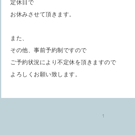
定休日で
お休みさせて頂きます。
また、
その他、事前予約制ですので
ご予約状況により不定休を頂きますので
よろしくお願い致します。
1