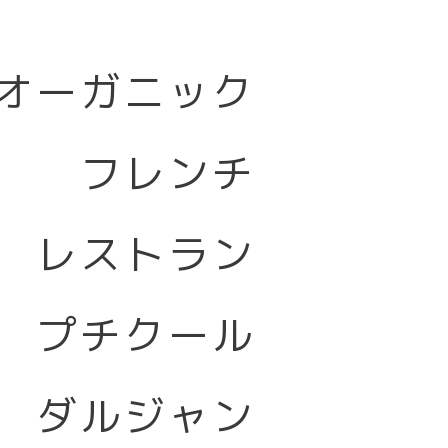
オーガニック
フレンチ
レストラン
プチクール
ダルジャン