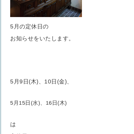
5月の定休日の
お知らせをいたします。
5月9日(木)、10日(金)、
5月15日(水)、16日(木)
は