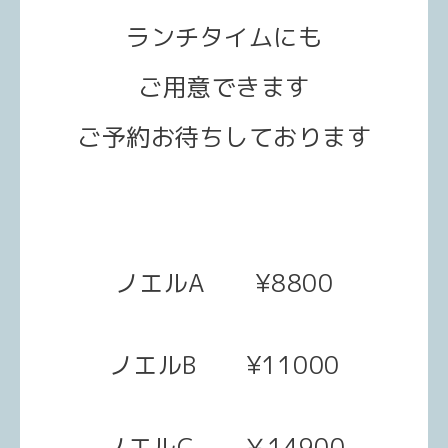
ランチタイムにも
ご用意できます
ご予約お待ちしております
ノエルA ¥8800
ノエルB ¥11000
ノエルC ￥14900