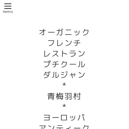
オーガニック
フレンチ
レストラン
プチクール
ダルジャン
*
青梅羽村
*
ヨーロッパ
アンティーク