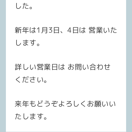
した。
新年は1月3日、4日は 営業いた
します。
詳しい営業日は お問い合わせ
ください。
来年もどうぞよろしくお願いい
たします。