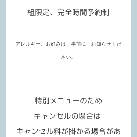
組限定、完全時間予約制
アレルギー、お好みは、事前に お知らせくだ
さい。
特別メニューのため
キャンセルの場合は
キャンセル料が掛かる場合があ