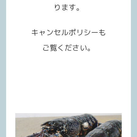
ります。
キャンセルポリシーも
ご覧ください。