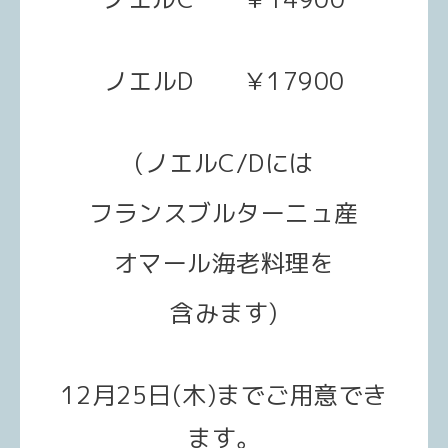
ノエルD ￥17900
(ノエルC/Dには
フランスブルターニュ産
オマール海老料理を
含みます)
12月25日(木)までご用意でき
ます。