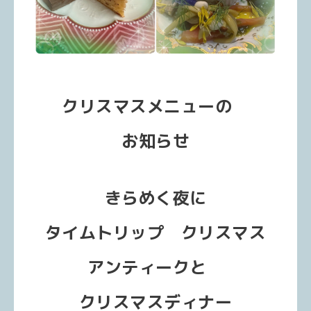
クリスマスメニューの
お知らせ
きらめく夜に
タイムトリップ クリスマス
アンティークと
クリスマスディナー