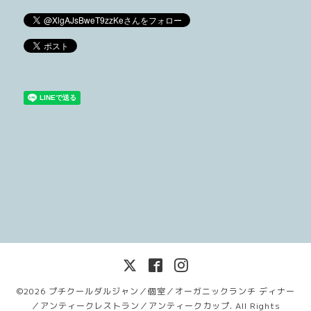
©2026
プチクールダルジャン／個室／オーガニックランチ ディナー
／アンティークレストラン／アンティークカップ
. All Rights