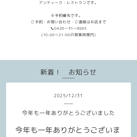
アンティーク・レストランです。
※予約優先です。
ご予約・お問い合わせ・ご連絡はお店まで
📞0428ー31ー8885
(10:00〜21:00の営業時間内)
新着！ お知らせ
2025
/
12
/
31
今年も一年ありがとうございました
今年も一年ありがとうございま