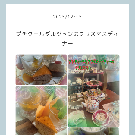
2025
/
12
/
15
プチクールダルジャンのクリスマスディ
ナー