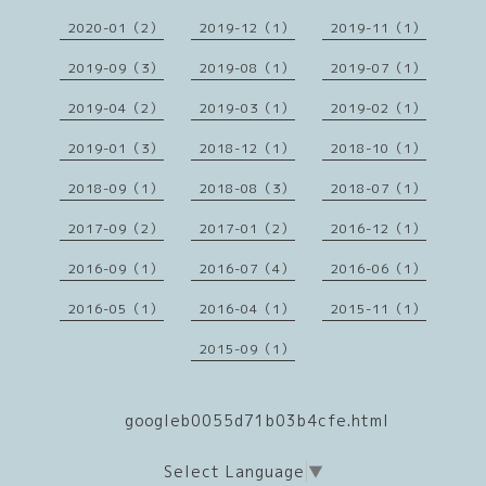
2020-01（2）
2019-12（1）
2019-11（1）
2019-09（3）
2019-08（1）
2019-07（1）
2019-04（2）
2019-03（1）
2019-02（1）
2019-01（3）
2018-12（1）
2018-10（1）
2018-09（1）
2018-08（3）
2018-07（1）
2017-09（2）
2017-01（2）
2016-12（1）
2016-09（1）
2016-07（4）
2016-06（1）
2016-05（1）
2016-04（1）
2015-11（1）
2015-09（1）
googleb0055d71b03b4cfe.html
Select Language
▼