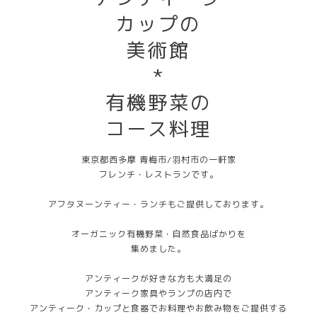
カップの
美術館
*
有機野菜の
コース料理
東京都西多摩 青梅市/羽村市の一軒家
フレンチ・レストランです。
アフタヌーンティー・ランチもご提供しております。
オーガニック有機野菜・自然食品ばかりを
集めました。
アンティークが好きな方も大満足の
アンティーク家具やランプの店内で
アンティーク・カップと食器でお料理やお飲み物をご提供する