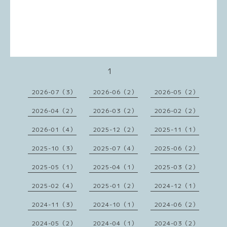
1
2026-07（3）
2026-06（2）
2026-05（2）
2026-04（2）
2026-03（2）
2026-02（2）
2026-01（4）
2025-12（2）
2025-11（1）
2025-10（3）
2025-07（4）
2025-06（2）
2025-05（1）
2025-04（1）
2025-03（2）
2025-02（4）
2025-01（2）
2024-12（1）
2024-11（3）
2024-10（1）
2024-06（2）
2024-05（2）
2024-04（1）
2024-03（2）