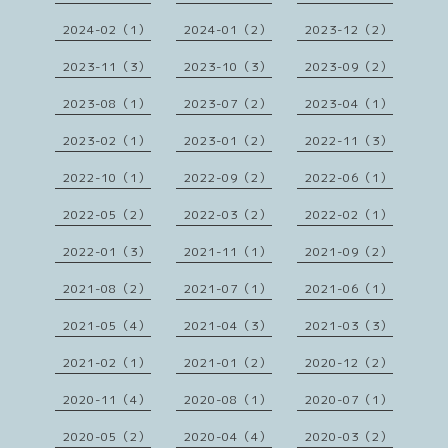
2024-02（1）
2024-01（2）
2023-12（2）
2023-11（3）
2023-10（3）
2023-09（2）
2023-08（1）
2023-07（2）
2023-04（1）
2023-02（1）
2023-01（2）
2022-11（3）
2022-10（1）
2022-09（2）
2022-06（1）
2022-05（2）
2022-03（2）
2022-02（1）
2022-01（3）
2021-11（1）
2021-09（2）
2021-08（2）
2021-07（1）
2021-06（1）
2021-05（4）
2021-04（3）
2021-03（3）
2021-02（1）
2021-01（2）
2020-12（2）
2020-11（4）
2020-08（1）
2020-07（1）
2020-05（2）
2020-04（4）
2020-03（2）