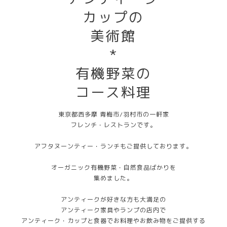
カップの
美術館
*
有機野菜の
コース料理
東京都西多摩 青梅市/羽村市の一軒家
フレンチ・レストランです。
アフタヌーンティー・ランチもご提供しております。
オーガニック有機野菜・自然食品ばかりを
集めました。
アンティークが好きな方も大満足の
アンティーク家具やランプの店内で
アンティーク・カップと食器でお料理やお飲み物をご提供する