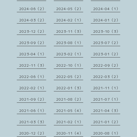
2024-06（2）
2024-05（2）
2024-04（1）
2024-03（2）
2024-02（1）
2024-01（2）
2023-12（2）
2023-11（3）
2023-10（3）
2023-09（2）
2023-08（1）
2023-07（2）
2023-04（1）
2023-02（1）
2023-01（2）
2022-11（3）
2022-10（1）
2022-09（2）
2022-06（1）
2022-05（2）
2022-03（2）
2022-02（1）
2022-01（3）
2021-11（1）
2021-09（2）
2021-08（2）
2021-07（1）
2021-06（1）
2021-05（4）
2021-04（3）
2021-03（3）
2021-02（1）
2021-01（2）
2020-12（2）
2020-11（4）
2020-08（1）