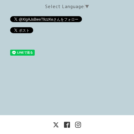
Select Language
▼