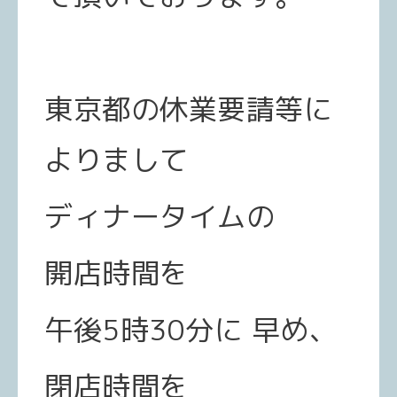
東京都の休業要請等に
よりまして
ディナータイムの
開店時間を
午後5時30分に 早め、
閉店時間を