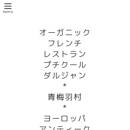
オーガニック
フレンチ
レストラン
プチクール
ダルジャン
*
青梅羽村
*
ヨーロッパ
アンティーク