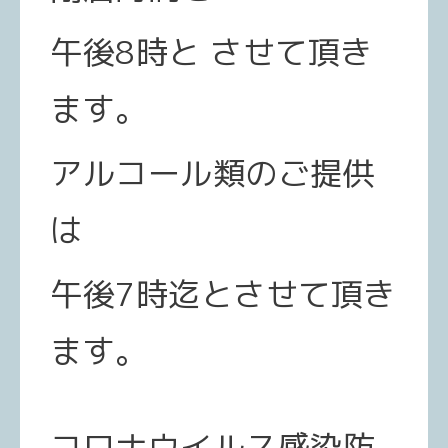
午後8時と させて頂き
ます。
アルコール類のご提供
は
午後7時迄とさせて頂き
ます。
コロナウイルス感染防