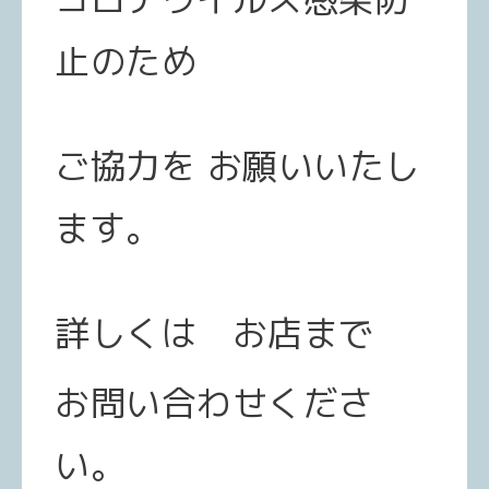
止のため
ご協力を お願いいたし
ます。
詳しくは お店まで
お問い合わせくださ
い。