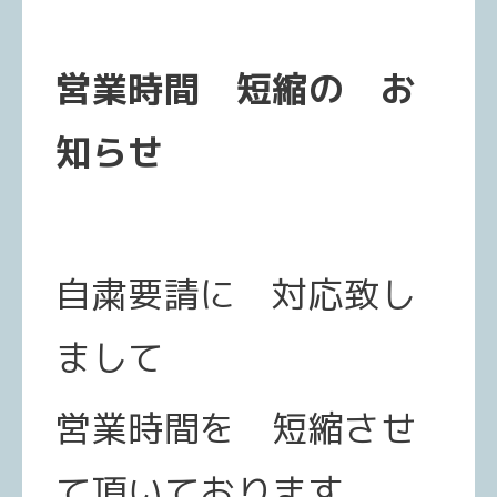
営業時間 短縮の お
知らせ
自粛要請に 対応致し
まして
営業時間を 短縮させ
て頂いております。