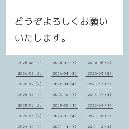
どうぞよろしくお願い
いたします。
2026-08（1）
2026-07（3）
2026-06（2）
2026-05（2）
2026-04（2）
2026-03（2）
2026-02（2）
2026-01（4）
2025-12（2）
2025-11（1）
2025-10（3）
2025-07（4）
2025-06（2）
2025-05（1）
2025-04（1）
2025-03（2）
2025-02（4）
2025-01（2）
2024-12（1）
2024-11（3）
2024-10（1）