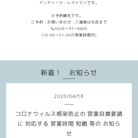
アンティーク・レストランです。
※予約優先です。
ご予約・お問い合わせ・ご連絡はお店まで
📞0428ー31ー8885
(10:00〜21:00の営業時間内)
新着！ お知らせ
2020
/
04
/
16
コロナウィルス感染防止の 営業自粛要請
に 対応する 営業時間 短縮 等の お知ら
せ