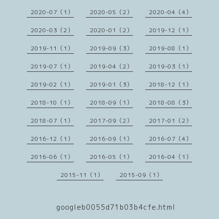
2020-07（1）
2020-05（2）
2020-04（4）
2020-03（2）
2020-01（2）
2019-12（1）
2019-11（1）
2019-09（3）
2019-08（1）
2019-07（1）
2019-04（2）
2019-03（1）
2019-02（1）
2019-01（3）
2018-12（1）
2018-10（1）
2018-09（1）
2018-08（3）
2018-07（1）
2017-09（2）
2017-01（2）
2016-12（1）
2016-09（1）
2016-07（4）
2016-06（1）
2016-05（1）
2016-04（1）
2015-11（1）
2015-09（1）
googleb0055d71b03b4cfe.html