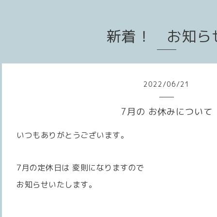
新着！ お知ら
2022
/
06
/
21
7月の お休みについて
いつもありがとうございます。
7月の定休日は 変則になりますので
お知らせいたします。