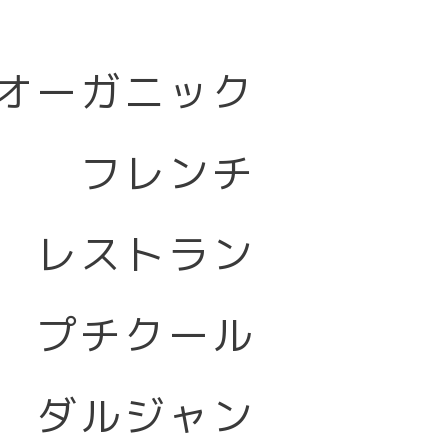
オーガニック
フレンチ
レストラン
プチクール
ダルジャン