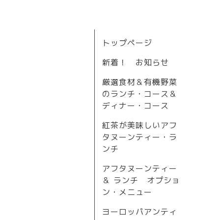
トップページ
新着！ お知らせ
厳選食材＆有機野菜
のランチ・コース＆
ディナー・コース
紅茶が美味しいアフ
タヌーンティー・ラ
ンチ
アフタヌーンティー
＆ ランチ オプショ
ン・メニュー
ヨーロッパアンティ