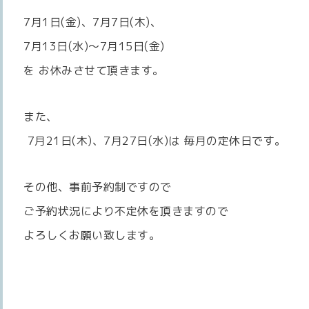
7月1日(金)、7月7日(木)、
7月13日(水)〜7月15日(金)
を お休みさせて頂きます。
また、
7月21日(木)、7月27日(水)は 毎月の定休日です。
その他、事前予約制ですので
ご予約状況により不定休を頂きますので
よろしくお願い致します。