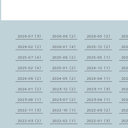
2026-07（3）
2026-06（2）
2026-05（2）
20
2026-02（2）
2026-01（4）
2025-12（2）
20
2025-07（4）
2025-06（2）
2025-05（1）
20
2025-02（4）
2025-01（2）
2024-12（1）
20
2024-06（2）
2024-05（2）
2024-04（1）
20
2024-01（2）
2023-12（2）
2023-11（3）
20
2023-08（1）
2023-07（2）
2023-04（1）
20
2022-11（3）
2022-10（1）
2022-09（2）
20
2022-03（2）
2022-02（1）
2022-01（3）
20