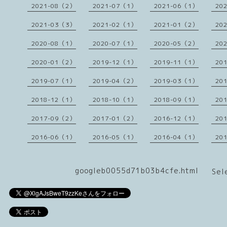
2021-08（2）
2021-07（1）
2021-06（1）
20
2021-03（3）
2021-02（1）
2021-01（2）
20
2020-08（1）
2020-07（1）
2020-05（2）
20
2020-01（2）
2019-12（1）
2019-11（1）
20
2019-07（1）
2019-04（2）
2019-03（1）
20
2018-12（1）
2018-10（1）
2018-09（1）
20
2017-09（2）
2017-01（2）
2016-12（1）
20
2016-06（1）
2016-05（1）
2016-04（1）
20
googleb0055d71b03b4cfe.html
Sel