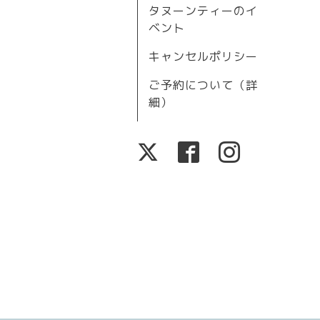
タヌーンティーのイ
ベント
キャンセルポリシー
ご予約について（詳
細）