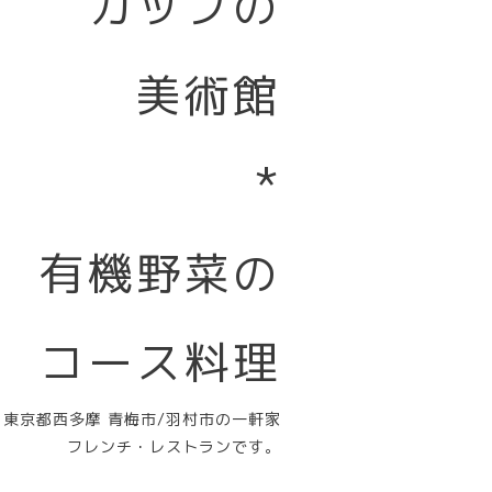
カップの
美術館
*
有機野菜の
コース料理
東京都西多摩 青梅市/羽村市の一軒家
フレンチ・レストランです。