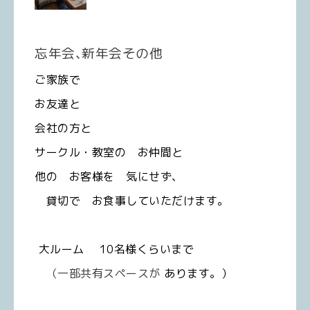
忘年会､新年会その他
ご家族で
お友達と
会社の方と
サークル・教室の お仲間と
他の お客様を 気にせず、
貸切で お食事していただけます。
大ルーム 10名様くらいまで
（一部共有スペースが
あります。）