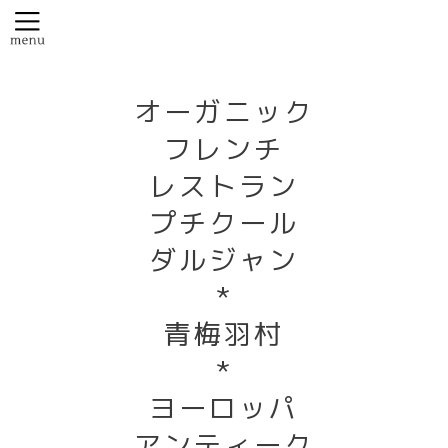
オーガニック
フレンチ
レストラン
プチクール
ダルジャン
*
青梅羽村
*
ヨーロッパ
アンティーク