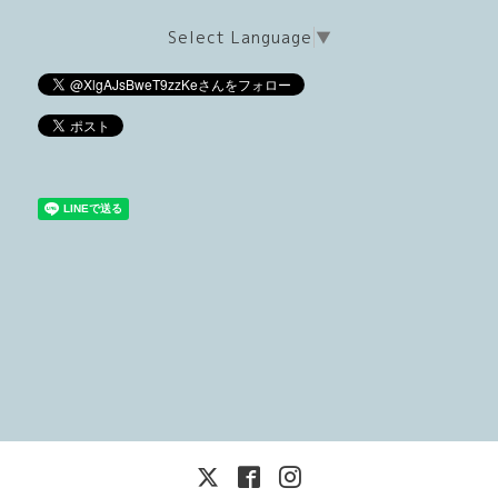
Select Language
▼