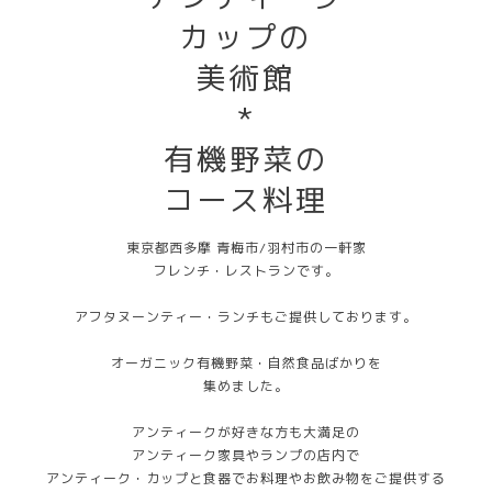
カップの
美術館
*
有機野菜の
コース料理
東京都西多摩 青梅市/羽村市の一軒家
フレンチ・レストランです。
アフタヌーンティー・ランチもご提供しております。
オーガニック有機野菜・自然食品ばかりを
集めました。
アンティークが好きな方も大満足の
アンティーク家具やランプの店内で
アンティーク・カップと食器でお料理やお飲み物をご提供する