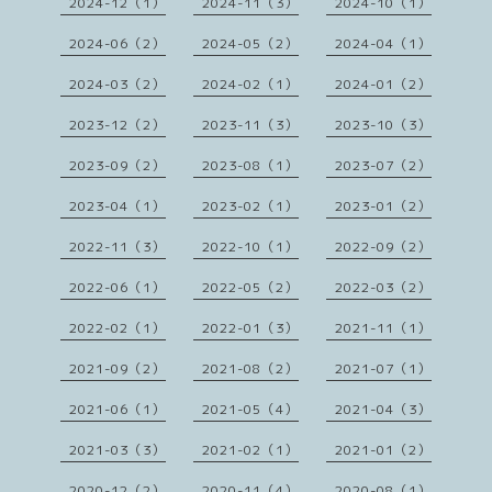
2024-12（1）
2024-11（3）
2024-10（1）
2024-06（2）
2024-05（2）
2024-04（1）
2024-03（2）
2024-02（1）
2024-01（2）
2023-12（2）
2023-11（3）
2023-10（3）
2023-09（2）
2023-08（1）
2023-07（2）
2023-04（1）
2023-02（1）
2023-01（2）
2022-11（3）
2022-10（1）
2022-09（2）
2022-06（1）
2022-05（2）
2022-03（2）
2022-02（1）
2022-01（3）
2021-11（1）
2021-09（2）
2021-08（2）
2021-07（1）
2021-06（1）
2021-05（4）
2021-04（3）
2021-03（3）
2021-02（1）
2021-01（2）
2020-12（2）
2020-11（4）
2020-08（1）