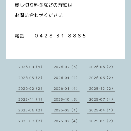
貸し切り料金などの詳細は
お問い合わせください
電話 ０４２８-３１-８８８５
2026-08（1）
2026-07（3）
2026-06（2）
2026-05（2）
2026-04（2）
2026-03（2）
2026-02（2）
2026-01（4）
2025-12（2）
2025-11（1）
2025-10（3）
2025-07（4）
2025-06（2）
2025-05（1）
2025-04（1）
2025-03（2）
2025-02（4）
2025-01（2）