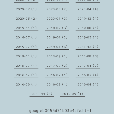
2020-07（1）
2020-05（2）
2020-04（4）
2020-03（2）
2020-01（2）
2019-12（1）
2019-11（1）
2019-09（3）
2019-08（1）
2019-07（1）
2019-04（2）
2019-03（1）
2019-02（1）
2019-01（3）
2018-12（1）
2018-10（1）
2018-09（1）
2018-08（3）
2018-07（1）
2017-09（2）
2017-01（2）
2016-12（1）
2016-09（1）
2016-07（4）
2016-06（1）
2016-05（1）
2016-04（1）
2015-11（1）
2015-09（1）
googleb0055d71b03b4cfe.html