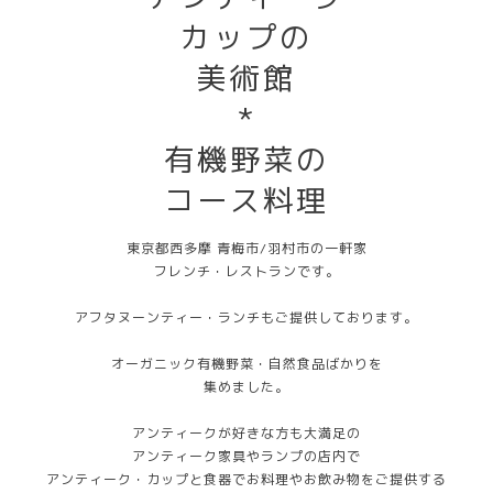
カップの
美術館
*
有機野菜の
コース料理
東京都西多摩 青梅市/羽村市の一軒家
フレンチ・レストランです。
アフタヌーンティー・ランチもご提供しております。
オーガニック有機野菜・自然食品ばかりを
集めました。
アンティークが好きな方も大満足の
アンティーク家具やランプの店内で
アンティーク・カップと食器でお料理やお飲み物をご提供する