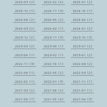
2025-03（2）
2025-02（4）
2025-01（2）
2024-12（1）
2024-11（3）
2024-10（1）
2024-06（2）
2024-05（2）
2024-04（1）
2024-03（2）
2024-02（1）
2024-01（2）
2023-12（2）
2023-11（3）
2023-10（3）
2023-09（2）
2023-08（1）
2023-07（2）
2023-04（1）
2023-02（1）
2023-01（2）
2022-11（3）
2022-10（1）
2022-09（2）
2022-06（1）
2022-05（2）
2022-03（2）
2022-02（1）
2022-01（3）
2021-11（1）
2021-09（2）
2021-08（2）
2021-07（1）
2021-06（1）
2021-05（4）
2021-04（3）