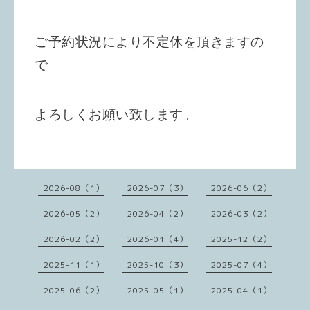
ご予約状況により不定休を頂きますの
で
よろしくお願い致します。
2026-08（1）
2026-07（3）
2026-06（2）
2026-05（2）
2026-04（2）
2026-03（2）
2026-02（2）
2026-01（4）
2025-12（2）
2025-11（1）
2025-10（3）
2025-07（4）
2025-06（2）
2025-05（1）
2025-04（1）