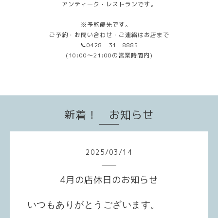
アンティーク・レストランです。
※予約優先です。
ご予約・お問い合わせ・ご連絡はお店まで
📞0428ー31ー8885
(10:00〜21:00の営業時間内)
新着！ お知らせ
2025
/
03
/
14
4月の店休日のお知らせ
いつもありがとうございます。