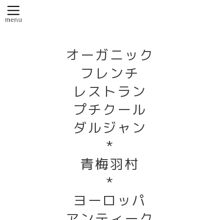
オーガニック
フレンチ
レストラン
プチクール
ダルジャン
*
青梅羽村
*
ヨーロッパ
アンティーク