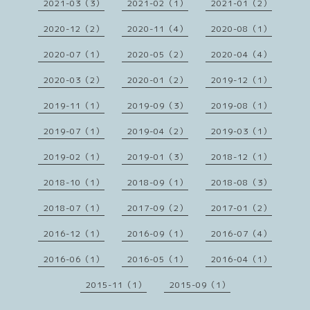
2021-03（3）
2021-02（1）
2021-01（2）
2020-12（2）
2020-11（4）
2020-08（1）
2020-07（1）
2020-05（2）
2020-04（4）
2020-03（2）
2020-01（2）
2019-12（1）
2019-11（1）
2019-09（3）
2019-08（1）
2019-07（1）
2019-04（2）
2019-03（1）
2019-02（1）
2019-01（3）
2018-12（1）
2018-10（1）
2018-09（1）
2018-08（3）
2018-07（1）
2017-09（2）
2017-01（2）
2016-12（1）
2016-09（1）
2016-07（4）
2016-06（1）
2016-05（1）
2016-04（1）
2015-11（1）
2015-09（1）