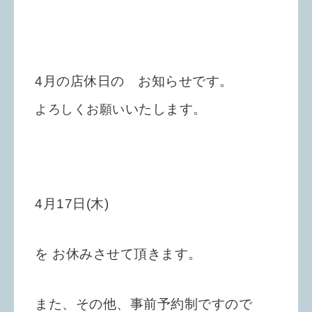
4月の店休日の お知らせです。
いたします。
よろしくお願い
4月17日(木)
を お休みさせて頂きます。
また、
その他、事前予約制ですので