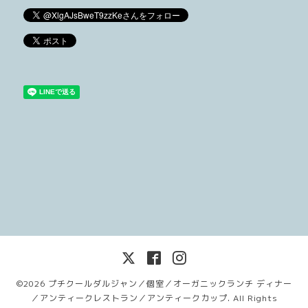
©2026
プチクールダルジャン／個室／オーガニックランチ ディナー
／アンティークレストラン／アンティークカップ
. All Rights