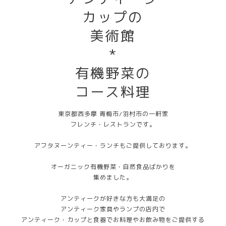
カップの
美術館
*
有機野菜の
コース料理
東京都西多摩 青梅市/羽村市の一軒家
フレンチ・レストランです。
アフタヌーンティー・ランチもご提供しております。
オーガニック有機野菜・自然食品ばかりを
集めました。
アンティークが好きな方も大満足の
アンティーク家具やランプの店内で
アンティーク・カップと食器でお料理やお飲み物をご提供する