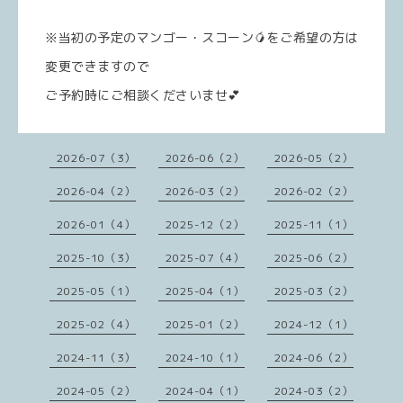
※当初の予定のマンゴー・スコーン🥭をご希望の方は
変更できますので
ご予約時にご相談くださいませ💕
2026-07（3）
2026-06（2）
2026-05（2）
2026-04（2）
2026-03（2）
2026-02（2）
2026-01（4）
2025-12（2）
2025-11（1）
2025-10（3）
2025-07（4）
2025-06（2）
2025-05（1）
2025-04（1）
2025-03（2）
2025-02（4）
2025-01（2）
2024-12（1）
2024-11（3）
2024-10（1）
2024-06（2）
2024-05（2）
2024-04（1）
2024-03（2）