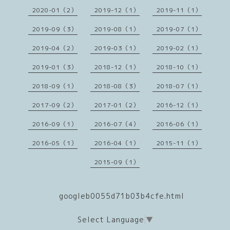
2020-01（2）
2019-12（1）
2019-11（1）
2019-09（3）
2019-08（1）
2019-07（1）
2019-04（2）
2019-03（1）
2019-02（1）
2019-01（3）
2018-12（1）
2018-10（1）
2018-09（1）
2018-08（3）
2018-07（1）
2017-09（2）
2017-01（2）
2016-12（1）
2016-09（1）
2016-07（4）
2016-06（1）
2016-05（1）
2016-04（1）
2015-11（1）
2015-09（1）
googleb0055d71b03b4cfe.html
Select Language
▼