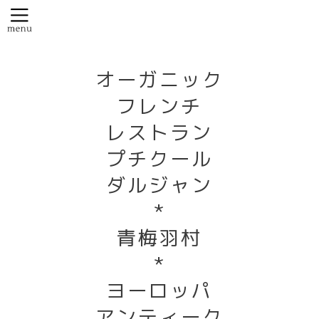
オーガニック
フレンチ
レストラン
プチクール
ダルジャン
*
青梅羽村
*
ヨーロッパ
アンティーク