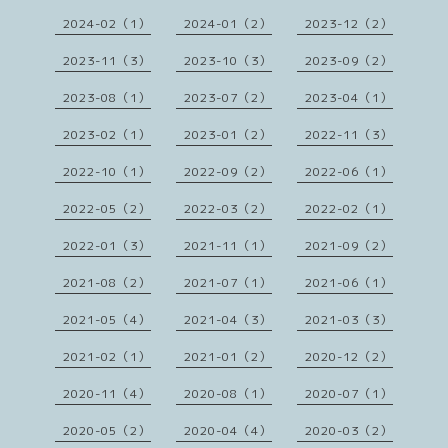
2024-02（1）
2024-01（2）
2023-12（2）
2023-11（3）
2023-10（3）
2023-09（2）
2023-08（1）
2023-07（2）
2023-04（1）
2023-02（1）
2023-01（2）
2022-11（3）
2022-10（1）
2022-09（2）
2022-06（1）
2022-05（2）
2022-03（2）
2022-02（1）
2022-01（3）
2021-11（1）
2021-09（2）
2021-08（2）
2021-07（1）
2021-06（1）
2021-05（4）
2021-04（3）
2021-03（3）
2021-02（1）
2021-01（2）
2020-12（2）
2020-11（4）
2020-08（1）
2020-07（1）
2020-05（2）
2020-04（4）
2020-03（2）