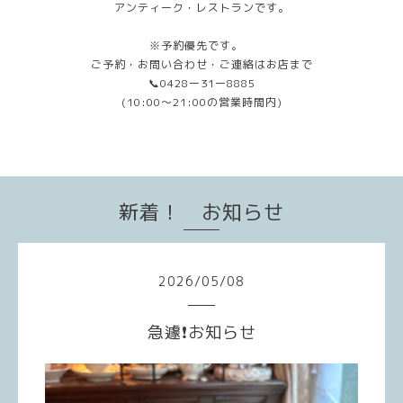
アンティーク・レストランです。
※予約優先です。
ご予約・お問い合わせ・ご連絡はお店まで
📞0428ー31ー8885
(10:00〜21:00の営業時間内)
新着！ お知らせ
2026
/
05
/
08
急遽❗️お知らせ